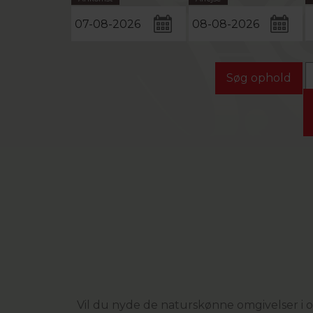
Vil du nyde de naturskønne omgivelser i 