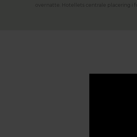
overnatte. Hotellets centrale placering i