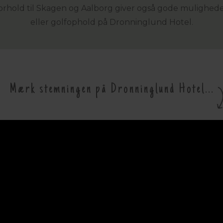
 forhold til Skagen og Aalborg giver også gode mulighede
eller golfophold på Dronninglund Hotel.
Mærk stemningen på Dronninglund Hotel...