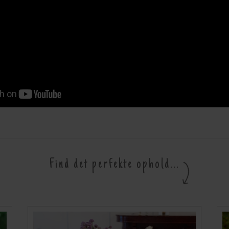
Find det perfekte ophold...