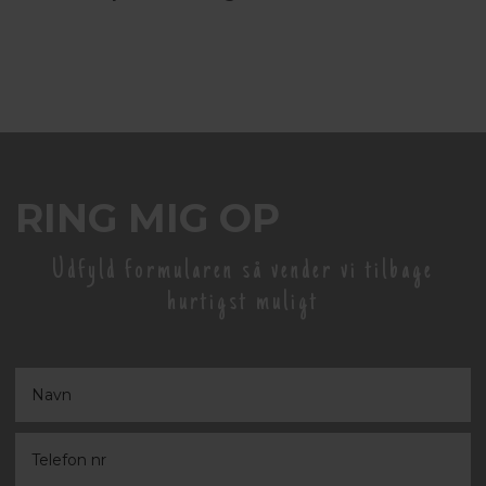
RING MIG OP
Udfyld formularen så vender vi tilbage
hurtigst muligt