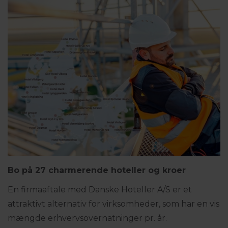
Bo på 27 charmerende hoteller og kroer
En firmaaftale med Danske Hoteller A/S er et
attraktivt alternativ for virksomheder, som har en vis
mængde erhvervsovernatninger pr. år.