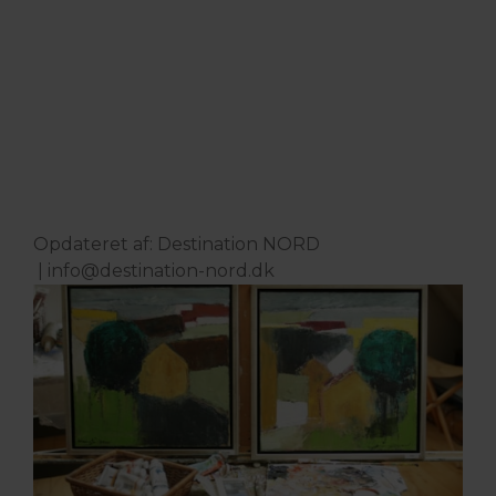
Opdateret af: Destination NORD
|
info@destination-nord.dk