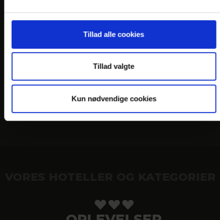
Tillad alle cookies
Tillad valgte
Kun nødvendige cookies
VORES HOTELLER OG KATEGORIER
OPLEVELSER