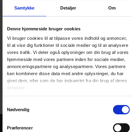
Samtykke
Detaljer
Om
Denne hjemmeside bruger cookies
Vi bruger cookies til at tilpasse vores indhold og annoncer,
til at vise dig funktioner til sociale medier og til at analysere
vores trafik. Vi deler også oplysninger om din brug af vores
hjemmeside med vores partnere inden for sociale medier,
annonceringspartnere og analysepartnere. Vores partnere
kan kombinere disse data med andre oplysninger, du har
Du modtager kopi af dine
givet dem, eller som de har indsamlet fra din brug af deres
forespørgsel pr. mail
tjenester.
Samtykkevalg
Nødvendig
Præferencer