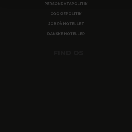
PERSONDATAPOLITIK
COOKIEPOLITIK
JOB PÅ HOTELLET
DANSKE HOTELLER
FIND OS