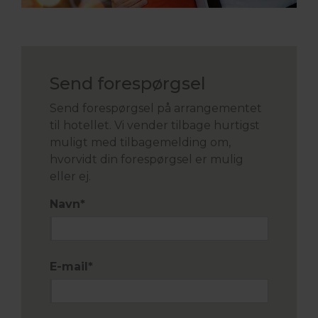
Send forespørgsel
Send forespørgsel på arrangementet
til hotellet. Vi vender tilbage hurtigst
muligt med tilbagemelding om,
hvorvidt din forespørgsel er mulig
eller ej.
Navn
*
E-mail
*