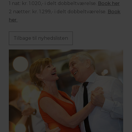
1 nat: kr. 1.020,- i delt dobbeltværelse.
Book her
2 nætter: kr. 1.299,- i delt dobbeltværelse.
Book
her
Tilbage til nyhedslisten