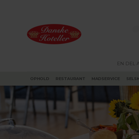
EN DEL 
OPHOLD
RESTAURANT
MADSERVICE
SELS