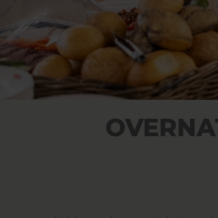
OVERNA