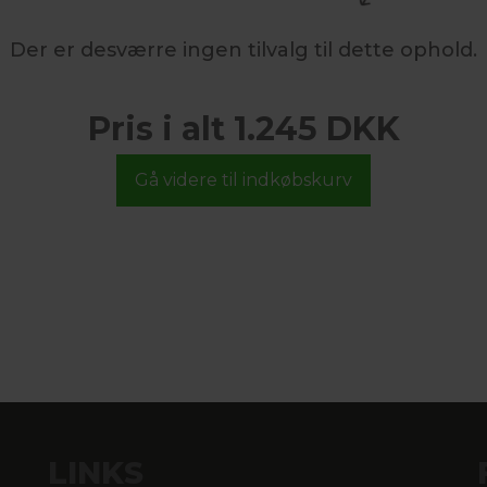
Der er desværre ingen tilvalg til dette ophold.
Pris i alt 1.245 DKK
LINKS